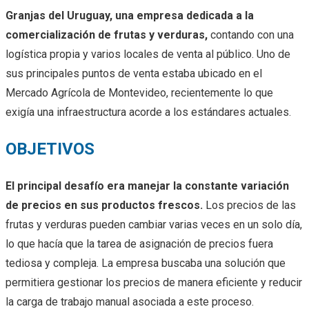
Granjas del Uruguay, una empresa dedicada a la
comercialización de frutas y verduras,
contando con una
logística propia y varios locales de venta al público. Uno de
sus principales puntos de venta estaba ubicado en el
Mercado Agrícola de Montevideo, recientemente lo que
exigía una infraestructura acorde a los estándares actuales.
OBJETIVOS
El principal desafío era manejar la constante variación
de precios en sus productos frescos.
Los precios de las
frutas y verduras pueden cambiar varias veces en un solo día,
lo que hacía que la tarea de asignación de precios fuera
tediosa y compleja. La empresa buscaba una solución que
permitiera gestionar los precios de manera eficiente y reducir
la carga de trabajo manual asociada a este proceso.