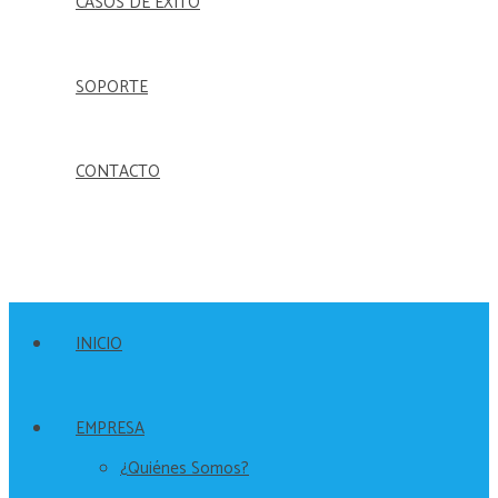
CASOS DE ÉXITO
SOPORTE
CONTACTO
INICIO
EMPRESA
¿Quiénes Somos?