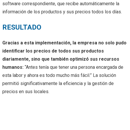
software correspondiente, que recibe automáticamente la
información de los productos y sus precios todos los días.
RESULTADO
Gracias a esta implementación, la empresa no solo pudo
identificar los precios de todos sus productos
diariamente, sino que también optimizó sus recursos
humanos:
“Antes tenía que tener una persona encargada de
esta labor y ahora es todo mucho más fácil.” La solución
permitió significativamente la eficiencia y la gestión de
precios en sus locales.