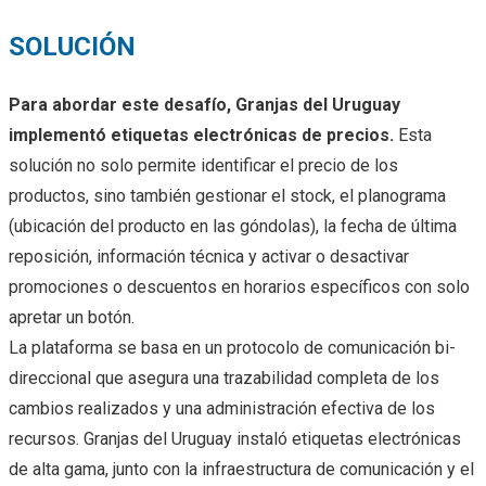
SOLUCIÓN
Para abordar este desafío, Granjas del Uruguay
implementó etiquetas electrónicas de precios.
Esta
solución no solo permite identificar el precio de los
productos, sino también gestionar el stock, el planograma
(ubicación del producto en las góndolas), la fecha de última
reposición, información técnica y activar o desactivar
promociones o descuentos en horarios específicos con solo
apretar un botón.
La plataforma se basa en un protocolo de comunicación bi-
direccional que asegura una trazabilidad completa de los
cambios realizados y una administración efectiva de los
recursos. Granjas del Uruguay instaló etiquetas electrónicas
de alta gama, junto con la infraestructura de comunicación y el