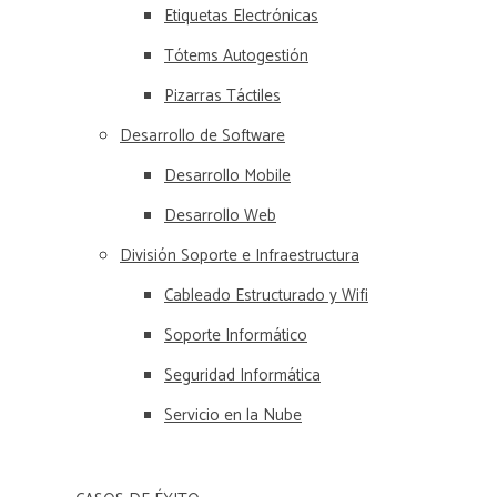
Etiquetas Electrónicas
Tótems Autogestión
Pizarras Táctiles
Desarrollo de Software
Desarrollo Mobile
Desarrollo Web
División Soporte e Infraestructura
Cableado Estructurado y Wifi
Soporte Informático
Seguridad Informática
Servicio en la Nube