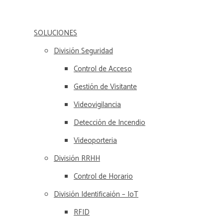
SOLUCIONES
División Seguridad
Control de Acceso
Gestión de Visitante
Videovigilancia
Detección de Incendio
Videoporteria
División RRHH
Control de Horario
División Identificaión – IoT
RFID