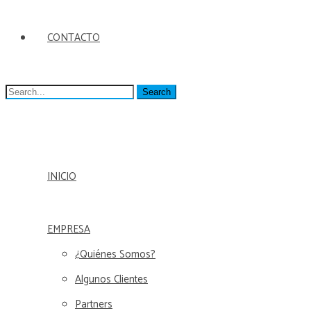
CONTACTO
Search
for:
INICIO
EMPRESA
¿Quiénes Somos?
Algunos Clientes
Partners