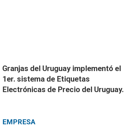
GRANJAS DEL URUGUAY –
CASOS DE ÉXITO
Granjas del Uruguay implementó el
1er. sistema de Etiquetas
Electrónicas de Precio del Uruguay.
EMPRESA