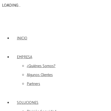
LOADING...
INICIO
EMPRESA
¿Quiénes Somos?
Algunos Clientes
Partners
SOLUCIONES