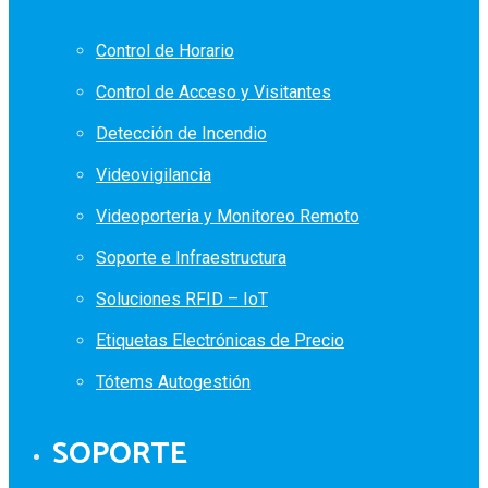
Control de Horario
Control de Acceso y Visitantes
Detección de Incendio
Videovigilancia
Videoporteria y Monitoreo Remoto
Soporte e Infraestructura
Soluciones RFID – IoT
Etiquetas Electrónicas de Precio
Tótems Autogestión
SOPORTE