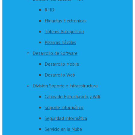
RFID
Etiquetas Electrónicas
Tótems Autogestión
Pizarras Táctiles
Desarrollo de Software
Desarrollo Mobile
Desarrollo Web
División Soporte e Infraestructura
Cableado Estructurado y Wifi
Soporte Informático
Seguridad Informática
Servicio en la Nube