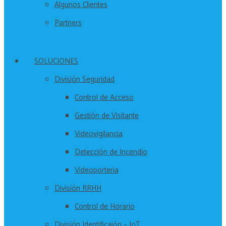
Algunos Clientes
Partners
SOLUCIONES
División Seguridad
Control de Acceso
Gestión de Visitante
Videovigilancia
Detección de Incendio
Videoporteria
División RRHH
Control de Horario
División Identificaión – IoT