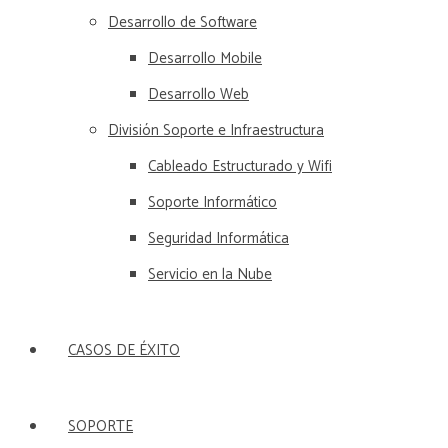
Desarrollo de Software
Desarrollo Mobile
Desarrollo Web
División Soporte e Infraestructura
Cableado Estructurado y Wifi
Soporte Informático
Seguridad Informática
Servicio en la Nube
CASOS DE ÉXITO
SOPORTE