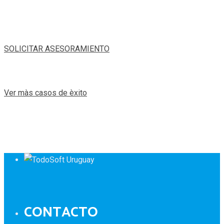
SOLICITAR ASESORAMIENTO
Ver màs casos de èxito
CONTACTO