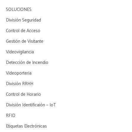
SOLUCIONES
División Seguridad
Control de Acceso
Gestión de Visitante
Videovigilancia
Detección de Incendio
Videoporteria
División RRHH
Control de Horario
División Identificaión – IoT
RFID
Etiquetas Electrónicas