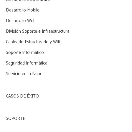
Desarrollo Mobile
Desarrollo Web
División Soporte e Infraestructura
Cableado Estructurado y Wifi
Soporte Informático
Seguridad Informática
Servicio en la Nube
CASOS DE ÉXITO
SOPORTE