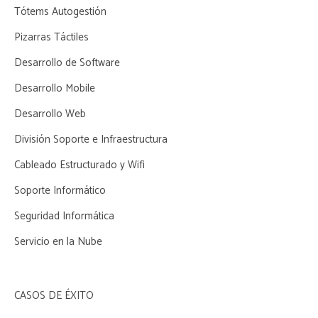
Tótems Autogestión
Pizarras Táctiles
Desarrollo de Software
Desarrollo Mobile
Desarrollo Web
División Soporte e Infraestructura
Cableado Estructurado y Wifi
Soporte Informático
Seguridad Informática
Servicio en la Nube
CASOS DE ÉXITO