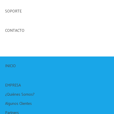
SOPORTE
CONTACTO
INICIO
EMPRESA
¿Quiénes Somos?
Algunos Clientes
Partners