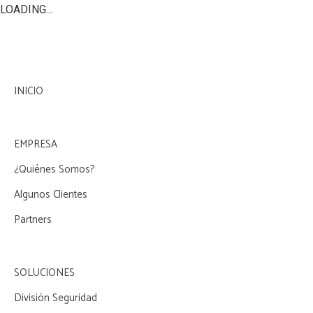
LOADING...
INICIO
EMPRESA
¿Quiénes Somos?
Algunos Clientes
Partners
SOLUCIONES
División Seguridad