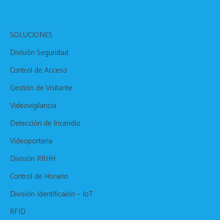
SOLUCIONES
División Seguridad
Control de Acceso
Gestión de Visitante
Videovigilancia
Detección de Incendio
Videoporteria
División RRHH
Control de Horario
División Identificaión – IoT
RFID