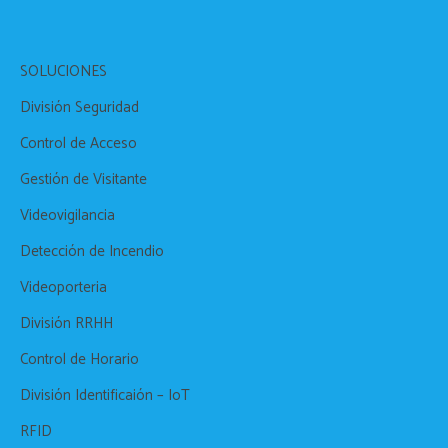
SOLUCIONES
División Seguridad
Control de Acceso
Gestión de Visitante
Videovigilancia
Detección de Incendio
Videoporteria
División RRHH
Control de Horario
División Identificaión – IoT
RFID