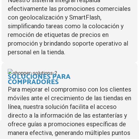
Nuestro sistema integral respalda
efectivamente las promociones comerciales
con geolocalización y SmartFlash,
simplificando tareas como la colocación y
remoción de etiquetas de precios en
promoción y brindando soporte operativo al
personal en la tienda.
SOLUCIONES PARA
COMPRADORES
Para mejorar el compromiso con los clientes
móviles ante el crecimiento de las tiendas en
línea, nuestra solución facilita el acceso
directo a la información de las estanterías y
ofrece guías a promociones específicas de
manera efectiva, generando múltiples puntos