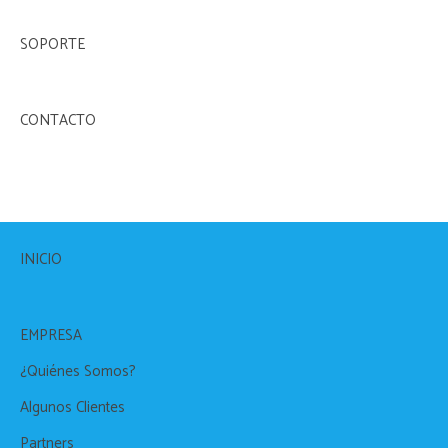
SOPORTE
CONTACTO
INICIO
EMPRESA
¿Quiénes Somos?
Algunos Clientes
Partners