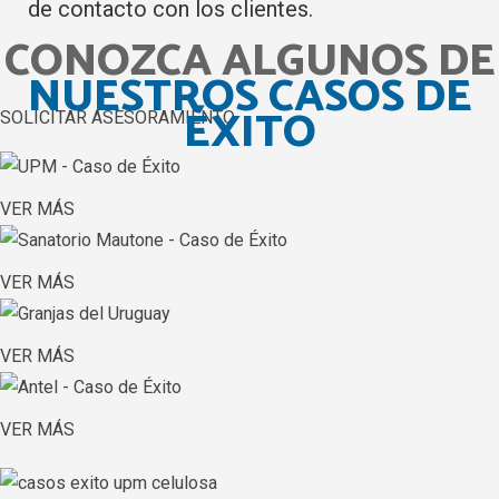
de contacto con los clientes.
CONOZCA ALGUNOS DE
NUESTROS CASOS DE
ÉXITO
SOLICITAR ASESORAMIENTO
VER MÁS
VER MÁS
VER MÁS
VER MÁS