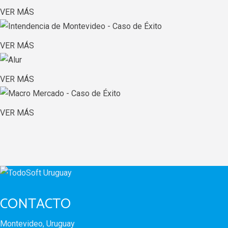
VER MÁS
VER MÁS
VER MÁS
VER MÁS
CONTACTO
Montevideo, Uruguay