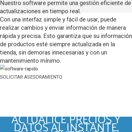
Nuestro software permite una gestión eficiente de
actualizaciones en tiempo real.
Con una interfaz simple y fácil de usar,
puede
realizar cambios y enviar información de manera
rápida y precisa. Esto garantiza que su
información
de productos esté siempre actualizada en la
tienda
, sin demoras innecesarias y con un
mantenimiento mínimo.
SOLICITAR ASESORAMIENTO
ACTUALICE PRECIOS Y
DATOS AL INSTANTE,