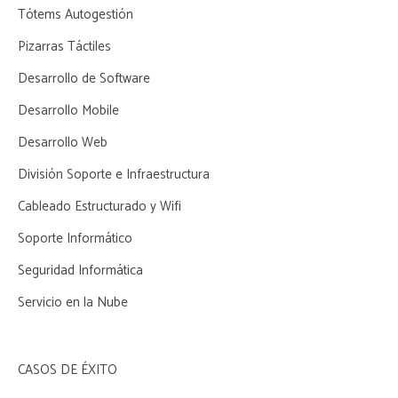
Tótems Autogestión
Pizarras Táctiles
Desarrollo de Software
Desarrollo Mobile
Desarrollo Web
División Soporte e Infraestructura
Cableado Estructurado y Wifi
Soporte Informático
Seguridad Informática
Servicio en la Nube
CASOS DE ÉXITO