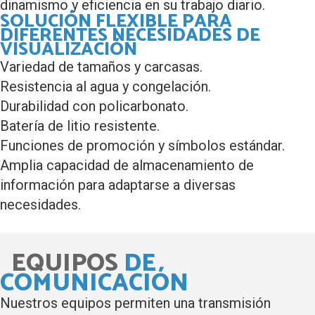
dinamismo y eficiencia en su trabajo diario.
SOLUCIÓN FLEXIBLE PARA
DIFERENTES NECESIDADES DE
VISUALIZACIÓN
Variedad de
tamaños y carcasas.
Resistencia
al agua y congelación.
Durabilidad con policarbonato.
Batería de
litio resistente.
Funciones de
promoción y símbolos estándar.
Amplia capacidad de almacenamiento
de
información para adaptarse a diversas
necesidades.
EQUIPOS
DE
COMUNICACIÓN
Nuestros equipos permiten una transmisión