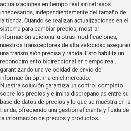
actualizaciones en tiempo real sin retrasos
innecesarios
, independientemente del tamaño de
la tienda. Cuando se realizan actualizaciones en el
sistema para cambiar precios, mostrar
información adicional u otras modificaciones,
nuestros transceptores de alta velocidad aseguran
una transmisión precisa y rápida. Esto habilita un
reconocimiento bidireccional en tiempo real,
garantizando una velocidad de envío de
información óptima en el mercado.
Nuestra solución garantiza un control completo
sobre los precios y elimina discrepancias entre su
base de datos de precios y lo que se muestra en la
tienda,
ofreciendo una gestión eficiente y fluida de
la información de precios y productos.