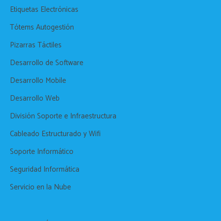
Etiquetas Electrónicas
Tótems Autogestión
Pizarras Táctiles
Desarrollo de Software
Desarrollo Mobile
Desarrollo Web
División Soporte e Infraestructura
Cableado Estructurado y Wifi
Soporte Informático
Seguridad Informática
Servicio en la Nube