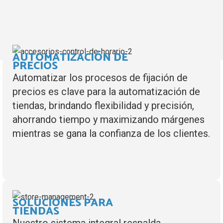
AUTOMATIZACIÓN DE
PRECIOS
Automatizar los procesos de fijación de
precios es clave para la automatización de
tiendas, brindando flexibilidad y precisión,
ahorrando tiempo y maximizando márgenes
mientras se gana la confianza de los clientes.
SOLUCIONES PARA
TIENDAS