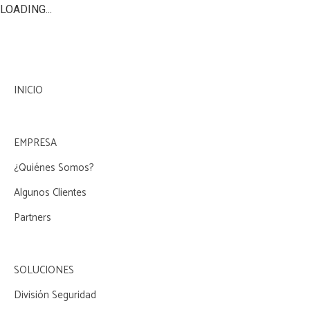
LOADING...
INICIO
EMPRESA
¿Quiénes Somos?
Algunos Clientes
Partners
SOLUCIONES
División Seguridad