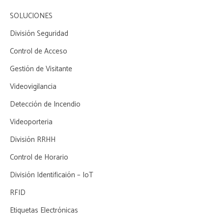
SOLUCIONES
División Seguridad
Control de Acceso
Gestión de Visitante
Videovigilancia
Detección de Incendio
Videoporteria
División RRHH
Control de Horario
División Identificaión – IoT
RFID
Etiquetas Electrónicas