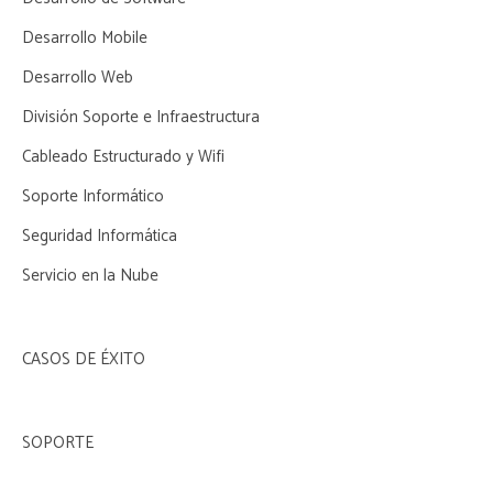
Desarrollo Mobile
Desarrollo Web
División Soporte e Infraestructura
Cableado Estructurado y Wifi
Soporte Informático
Seguridad Informática
Servicio en la Nube
CASOS DE ÉXITO
SOPORTE