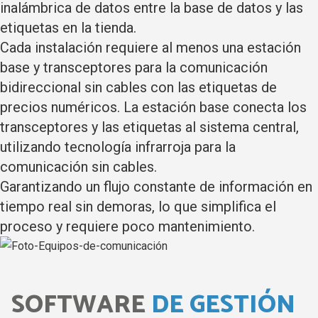
inalámbrica de datos entre la base de datos y las
etiquetas en la tienda.
Cada instalación requiere al menos una estación
base y transceptores para la comunicación
bidireccional sin cables con las etiquetas de
precios numéricos.
La estación base conecta los
transceptores y las etiquetas al sistema central,
utilizando tecnología infrarroja para la
comunicación sin cables.
Garantizando un flujo constante de información en
tiempo real sin demoras, lo que simplifica el
proceso y requiere poco mantenimiento.
SOFTWARE
DE GESTIÓN