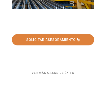
SOLICITAR ASESORAMIENTO
VER MÀS CASOS DE ÈXITO