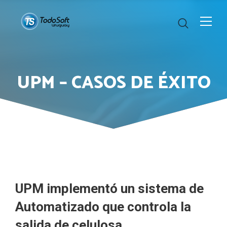
UPM – CASOS DE ÉXITO
UPM implementó un sistema de
Automatizado que controla la
salida de celulosa.