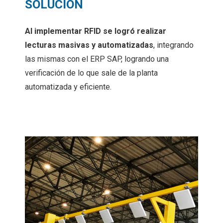
SOLUCIÓN
Al implementar RFID se logró realizar
lecturas masivas y automatizadas
, integrando
las mismas con el ERP SAP, logrando una
verificación de lo que sale de la planta
automatizada y eficiente.