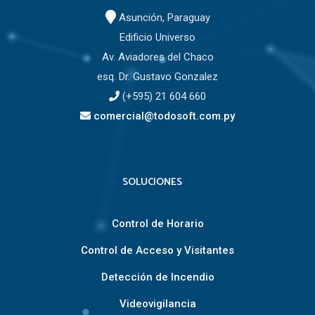
Asunción, Paraguay
Edificio Universo
Av. Aviadores del Chaco
esq. Dr. Gustavo Gonzalez
(+595) 21 604 660
comercial@todosoft.com.py
SOLUCIONES
Control de Horario
Control de Acceso y Visitantes
Detección de Incendio
Videovigilancia