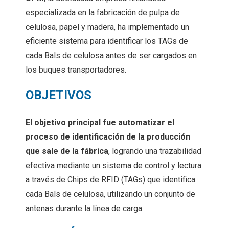
especializada en la fabricación de pulpa de
celulosa, papel y madera, ha implementado un
eficiente sistema para identificar los TAGs de
cada Bals de celulosa antes de ser cargados en
los buques transportadores.
OBJETIVOS
El objetivo principal fue automatizar el
proceso de identificación de la producción
que sale de la fábrica
, logrando una trazabilidad
efectiva mediante un sistema de control y lectura
a través de Chips de RFID (TAGs) que identifica
cada Bals de celulosa, utilizando un conjunto de
antenas durante la línea de carga.