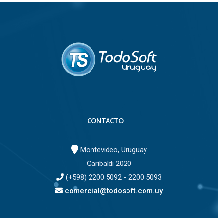
CONTACTO
Montevideo, Uruguay
Garibaldi 2020
(+598) 2200 5092 - 2200 5093
comercial@todosoft.com.uy