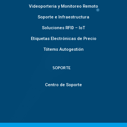
Videoporteria y Monitoreo Remoto
Soporte e Infraestructura
Soluciones RFID – IoT
Etiquetas Electrónicas de Precio
Tótems Autogestión
SOPORTE
Centro de Soporte