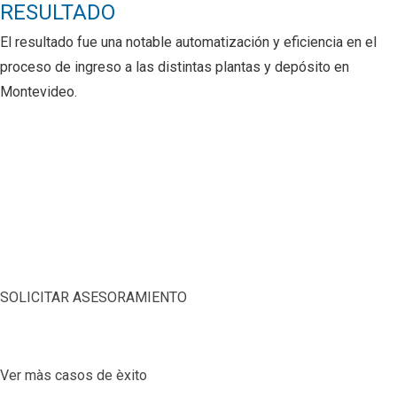
RESULTADO
El resultado
fue una notable automatización y eficiencia en el
proceso de ingreso a las distintas plantas y depósito en
Montevideo.
SOLICITAR ASESORAMIENTO
Ver màs casos de èxito