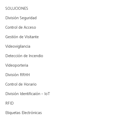
SOLUCIONES
División Seguridad
Control de Acceso
Gestión de Visitante
Videovigilancia
Detección de Incendio
Videoporteria
División RRHH
Control de Horario
División Identificaión – IoT
RFID
Etiquetas Electrónicas