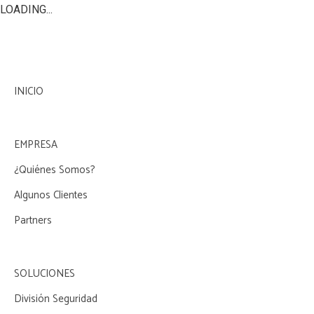
LOADING...
INICIO
EMPRESA
¿Quiénes Somos?
Algunos Clientes
Partners
SOLUCIONES
División Seguridad