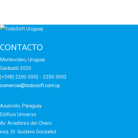
CONTACTO
Montevideo, Uruguay
Garibaldi 2020
(+598) 2200 5092 - 2200 5093
comercial@todosoft.com.uy
Asunción, Paraguay
Edificio Universo
Av. Aviadores del Chaco
esq. Dr. Gustavo Gonzalez