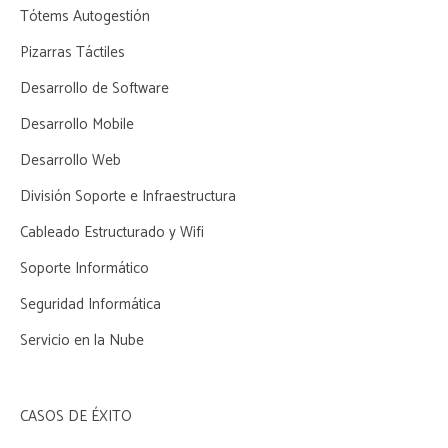
Tótems Autogestión
Pizarras Táctiles
Desarrollo de Software
Desarrollo Mobile
Desarrollo Web
División Soporte e Infraestructura
Cableado Estructurado y Wifi
Soporte Informático
Seguridad Informática
Servicio en la Nube
CASOS DE ÉXITO