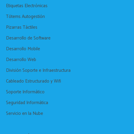
Etiquetas Electrónicas
Tótems Autogestión
Pizarras Táctiles
Desarrollo de Software
Desarrollo Mobile
Desarrollo Web
División Soporte e Infraestructura
Cableado Estructurado y Wifi
Soporte Informático
Seguridad Informática
Servicio en la Nube