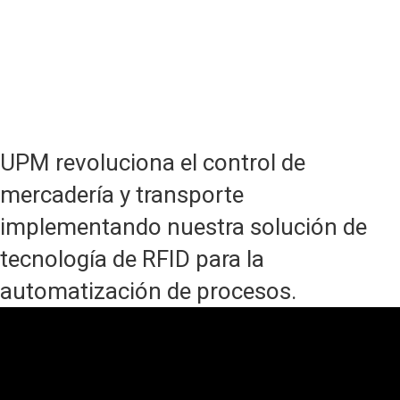
DE ÉXITO
UPM revoluciona el control de
mercadería y transporte
implementando nuestra solución de
tecnología de RFID para la
automatización de procesos.