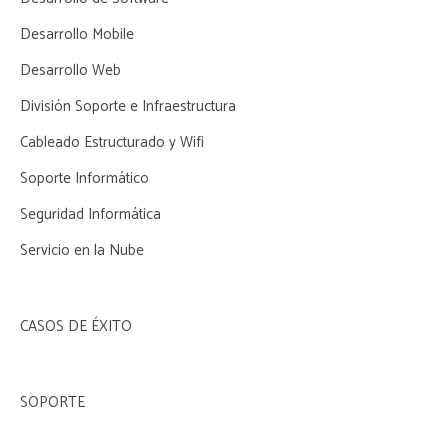
Desarrollo Mobile
Desarrollo Web
División Soporte e Infraestructura
Cableado Estructurado y Wifi
Soporte Informático
Seguridad Informática
Servicio en la Nube
CASOS DE ÉXITO
SOPORTE