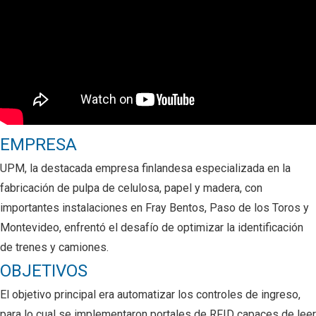
EMPRESA
UPM,
la destacada empresa finlandesa especializada en la
fabricación de pulpa de celulosa, papel y madera, con
importantes instalaciones en Fray Bentos, Paso de los Toros y
Montevideo, enfrentó el desafío de optimizar la identificación
de trenes y camiones.
OBJETIVOS
El objetivo
principal era automatizar los controles de ingreso,
para lo cual se implementaron portales de RFID capaces de leer