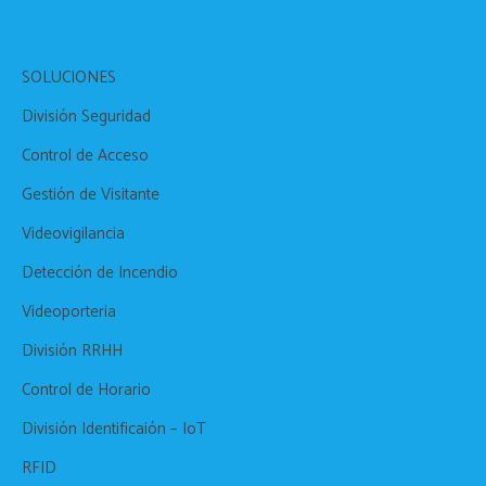
SOLUCIONES
División Seguridad
Control de Acceso
Gestión de Visitante
Videovigilancia
Detección de Incendio
Videoporteria
División RRHH
Control de Horario
División Identificaión – IoT
RFID