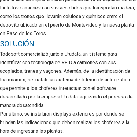
tanto los camiones con sus acoplados que transportan madera,
como los trenes que llevarán celulosa y químicos entre el
deposito ubicado en el puerto de Montevideo y la nueva planta
en Paso de los Toros.
SOLUCIÓN
Todosoft comercializó junto a Urudata
, un sistema para
identificar con tecnología de RFID a camiones con sus
acoplados, trenes y vagones. Además, de la identificación de
los mismos, se instaló un sistema de tótems de autogestión
que permite a los choferes interactuar con el software
desarrollado por la empresa Urudata, agilizando el proceso de
manera desatendida.
Por último, se instalaron displays exteriores por donde se
brindan las indicaciones que deben realizar los choferes a la
hora de ingresar a las plantas.