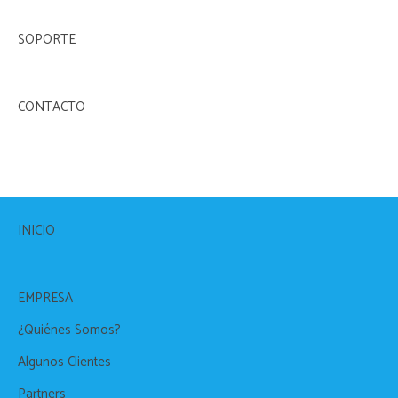
SOPORTE
CONTACTO
INICIO
EMPRESA
¿Quiénes Somos?
Algunos Clientes
Partners